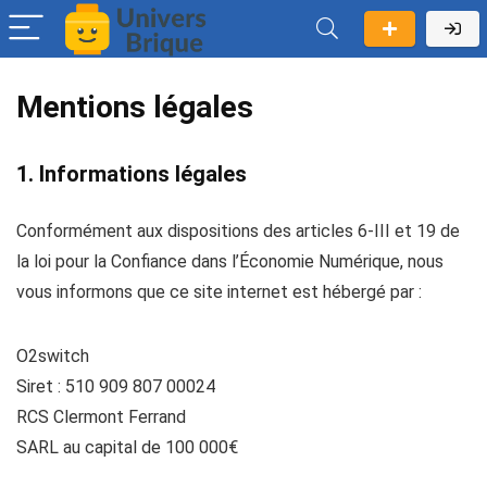
Mentions légales
1. Informations légales
Conformément aux dispositions des articles 6-III et 19 de
la loi pour la Confiance dans l’Économie Numérique, nous
vous informons que ce site internet est hébergé par :
O2switch
Siret : 510 909 807 00024
RCS Clermont Ferrand
SARL au capital de 100 000€