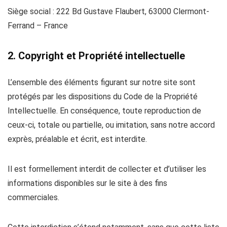
Siège social : 222 Bd Gustave Flaubert, 63000 Clermont-
Ferrand – France
2. Copyright et Propriété intellectuelle
L’ensemble des éléments figurant sur notre site sont
protégés par les dispositions du Code de la Propriété
Intellectuelle. En conséquence, toute reproduction de
ceux-ci, totale ou partielle, ou imitation, sans notre accord
exprès, préalable et écrit, est interdite.
Il est formellement interdit de collecter et d’utiliser les
informations disponibles sur le site à des fins
commerciales.